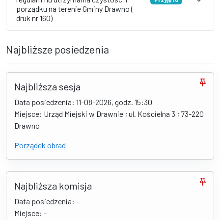
porządku na terenie Gminy Drawno (
druk nr 160)
Najbliższe posiedzenia
Najbliższa sesja
Data posiedzenia: 11-08-2026, godz. 15:30
Miejsce: Urząd Miejski w Drawnie ; ul. Kościelna 3 ; 73-220
Drawno
Porządek obrad
Najbliższa komisja
Data posiedzenia: -
Miejsce: -