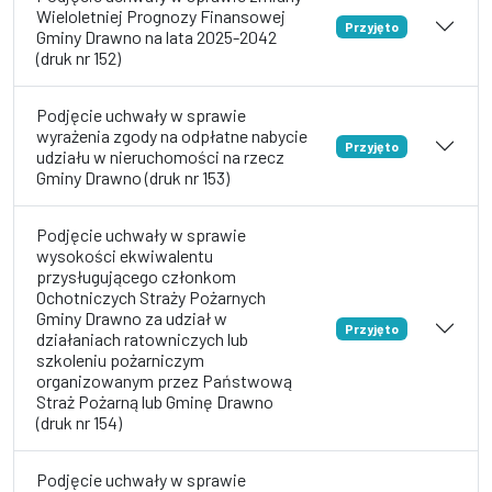
Wieloletniej Prognozy Finansowej
Przyjęto
Gminy Drawno na lata 2025-2042
(druk nr 152)
Podjęcie uchwały w sprawie
wyrażenia zgody na odpłatne nabycie
Przyjęto
udziału w nieruchomości na rzecz
Gminy Drawno (druk nr 153)
Podjęcie uchwały w sprawie
wysokości ekwiwalentu
przysługującego członkom
Ochotniczych Straży Pożarnych
Gminy Drawno za udział w
Przyjęto
działaniach ratowniczych lub
szkoleniu pożarniczym
organizowanym przez Państwową
Straż Pożarną lub Gminę Drawno
(druk nr 154)
Podjęcie uchwały w sprawie