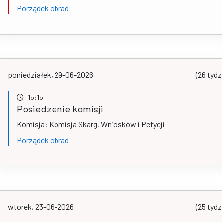
Porządek obrad
poniedziałek, 29-06-2026
(26 tydz
15:15
Posiedzenie komisji
Komisja: Komisja Skarg, Wniosków i Petycji
Porządek obrad
wtorek, 23-06-2026
(25 tydz