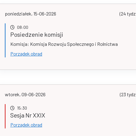
poniedziałek, 15-06-2026
(24 tydz
08:00
Posiedzenie komisji
Komisja: Komisja Rozwoju Społecznego i Rolnictwa
Porządek obrad
wtorek, 09-06-2026
(23 tydz
15:30
Sesja Nr XXIX
Porządek obrad