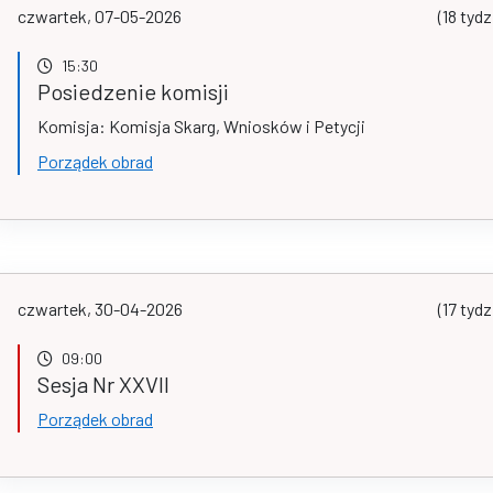
czwartek, 07-05-2026
(18 tydz
15:30
Posiedzenie komisji
Komisja: Komisja Skarg, Wniosków i Petycji
Porządek obrad
czwartek, 30-04-2026
(17 tydz
09:00
Sesja Nr XXVII
Porządek obrad