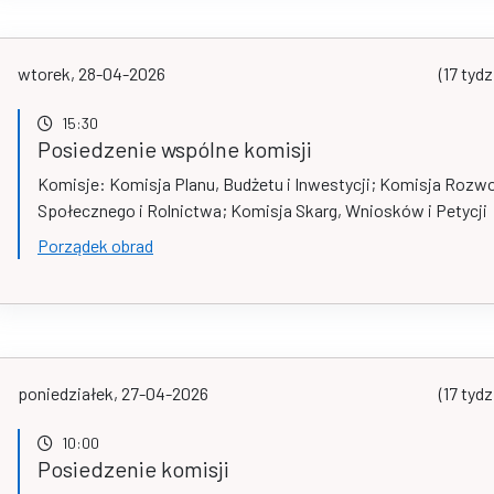
wtorek, 28-04-2026
(17 tydz
15:30
Posiedzenie wspólne komisji
Komisje: Komisja Planu, Budżetu i Inwestycji; Komisja Rozw
Społecznego i Rolnictwa; Komisja Skarg, Wniosków i Petycji
Porządek obrad
poniedziałek, 27-04-2026
(17 tydz
10:00
Posiedzenie komisji