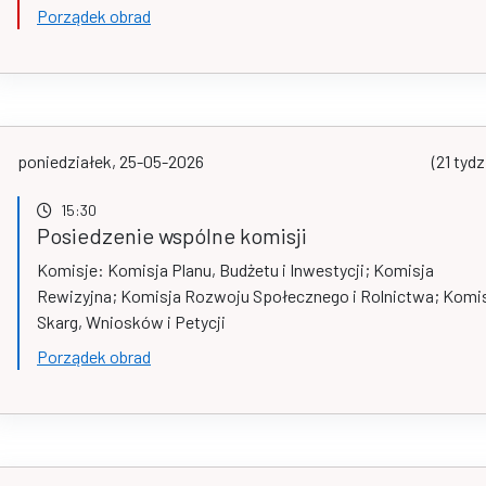
Porządek obrad
poniedziałek, 25-05-2026
(21 tydz
15:30
Posiedzenie wspólne komisji
Komisje: Komisja Planu, Budżetu i Inwestycji; Komisja
Rewizyjna; Komisja Rozwoju Społecznego i Rolnictwa; Komi
Skarg, Wniosków i Petycji
Porządek obrad