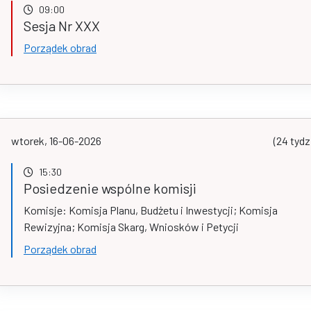
09:00
Sesja Nr XXX
Porządek obrad
wtorek, 16-06-2026
(24 tydz
15:30
Posiedzenie wspólne komisji
Komisje: Komisja Planu, Budżetu i Inwestycji; Komisja
Rewizyjna; Komisja Skarg, Wniosków i Petycji
Porządek obrad