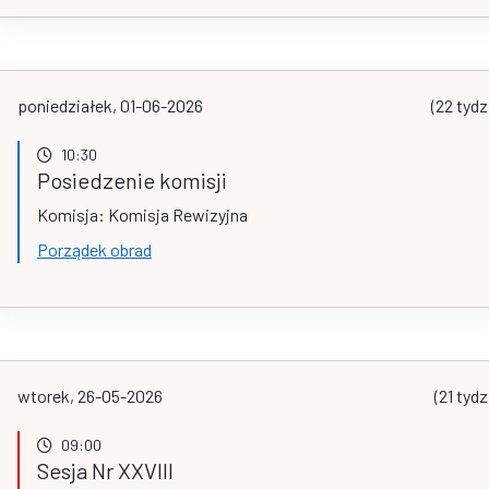
poniedziałek, 01-06-2026
(22 tydz
10:30
Posiedzenie komisji
Komisja: Komisja Rewizyjna
Porządek obrad
wtorek, 26-05-2026
(21 tydz
09:00
Sesja Nr XXVIII