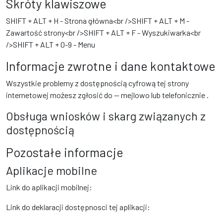
Skróty klawiszowe
SHIFT + ALT + H - Strona główna<br />SHIFT + ALT + M -
Zawartość strony<br />SHIFT + ALT + F - Wyszukiwarka<br
/>SHIFT + ALT + 0-9 - Menu
Informacje zwrotne i dane kontaktowe
Wszystkie problemy z dostępnością cyfrową tej strony
internetowej możesz zgłosić do
— mejlowo
lub telefonicznie
.
Obsługa wniosków i skarg związanych z
dostępnością
Pozostałe informacje
Aplikacje mobilne
Link do aplikacji mobilnej:
Link do deklaracji dostępnosci tej aplikacji: