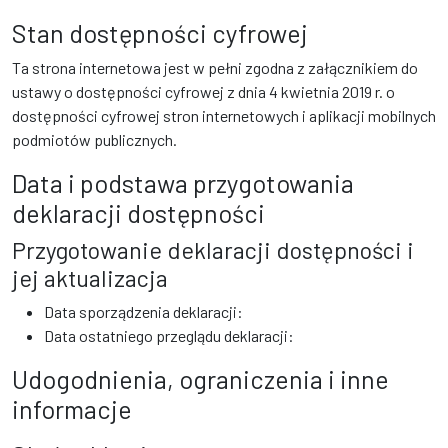
Stan dostępności cyfrowej
Ta strona internetowa jest w pełni zgodna z załącznikiem do
ustawy o dostępności cyfrowej z dnia 4 kwietnia 2019 r. o
dostępności cyfrowej stron internetowych i aplikacji mobilnych
podmiotów publicznych.
Data i podstawa przygotowania
deklaracji dostępności
Przygotowanie deklaracji dostępności i
jej aktualizacja
Data sporządzenia deklaracji:
Data ostatniego przeglądu deklaracji:
Udogodnienia, ograniczenia i inne
informacje