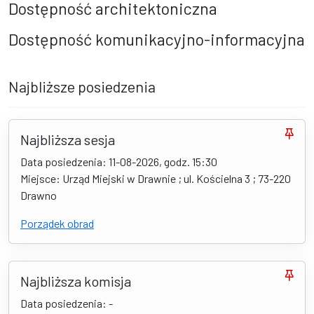
Dostępność architektoniczna
Dostępność komunikacyjno-informacyjna
Najbliższe posiedzenia
Najbliższa sesja
Data posiedzenia: 11-08-2026, godz. 15:30
Miejsce: Urząd Miejski w Drawnie ; ul. Kościelna 3 ; 73-220
Drawno
Porządek obrad
Najbliższa komisja
Data posiedzenia: -