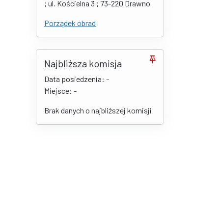
; ul. Kościelna 3 ; 73-220 Drawno
Porządek obrad
Najbliższa komisja
Data posiedzenia: -
Miejsce: -
Brak danych o najbliższej komisji