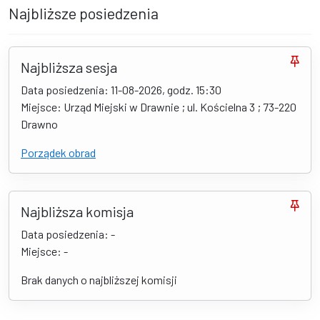
Najbliższe posiedzenia
Najbliższa sesja
Data posiedzenia: 11-08-2026, godz. 15:30
Miejsce: Urząd Miejski w Drawnie ; ul. Kościelna 3 ; 73-220
Drawno
Porządek obrad
Najbliższa komisja
Data posiedzenia: -
Miejsce: -
Brak danych o najbliższej komisji